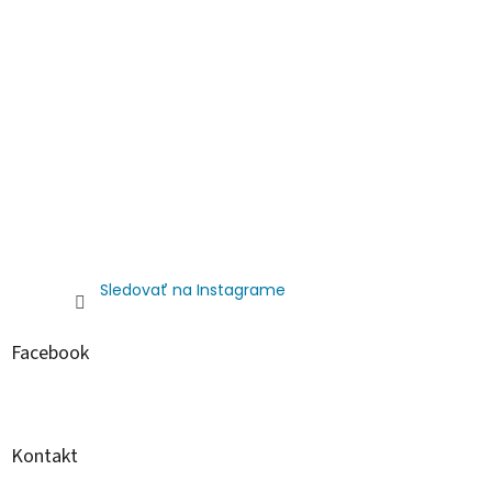
Sledovať na Instagrame
Facebook
Kontakt