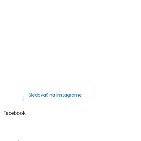
Sledovať na Instagrame
Facebook