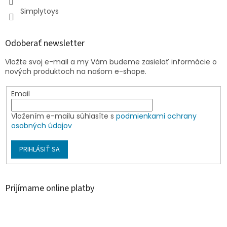
Simplytoys
Odoberať newsletter
Vložte svoj e-mail a my Vám budeme zasielať informácie o
nových produktoch na našom e-shope.
Email
Vložením e-mailu súhlasíte s
podmienkami ochrany
osobných údajov
PRIHLÁSIŤ SA
Prijímame online platby