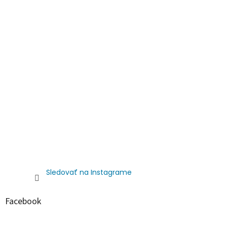
Sledovať na Instagrame
Facebook