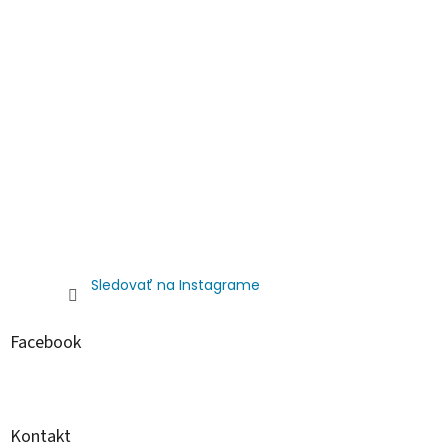
Sledovať na Instagrame
Facebook
Kontakt