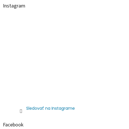
Instagram
Sledovať na Instagrame
Facebook