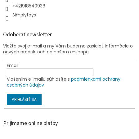
+421918540938
Simplytoys
Odoberať newsletter
Vložte svoj e-mail a my Vám budeme zasielať informácie o
nových produktoch na našom e-shope.
Email
Vložením e-mailu súhlasíte s
podmienkami ochrany
osobných údajov
PRIHLÁSIŤ SA
Prijímame online platby