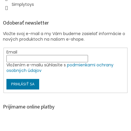
Simplytoys
Odoberať newsletter
Vložte svoj e-mail a my Vám budeme zasielať informácie o
nových produktoch na našom e-shope.
Email
Vložením e-mailu súhlasíte s
podmienkami ochrany
osobných údajov
PRIHLÁSIŤ SA
Prijímame online platby