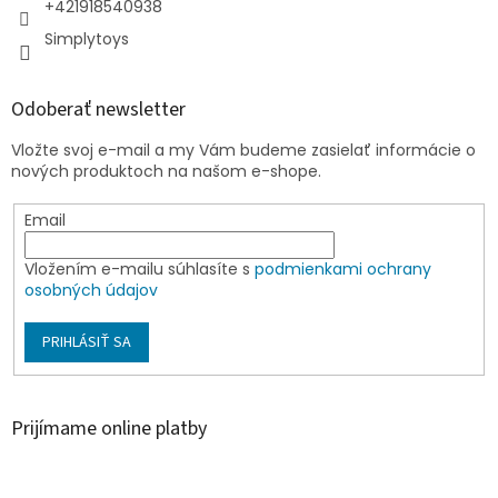
+421918540938
Simplytoys
Odoberať newsletter
Vložte svoj e-mail a my Vám budeme zasielať informácie o
nových produktoch na našom e-shope.
Email
Vložením e-mailu súhlasíte s
podmienkami ochrany
osobných údajov
PRIHLÁSIŤ SA
Prijímame online platby