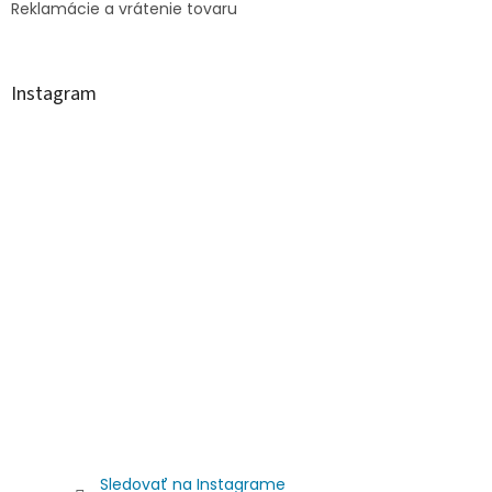
Reklamácie a vrátenie tovaru
Instagram
Sledovať na Instagrame