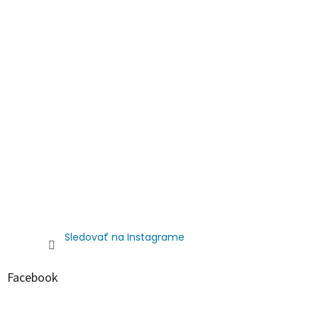
Sledovať na Instagrame
Facebook