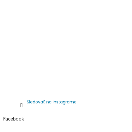
Sledovať na Instagrame
Facebook