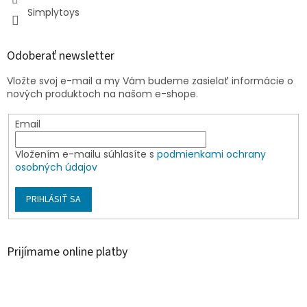
Simplytoys
Odoberať newsletter
Vložte svoj e-mail a my Vám budeme zasielať informácie o
nových produktoch na našom e-shope.
Email
Vložením e-mailu súhlasíte s
podmienkami ochrany
osobných údajov
PRIHLÁSIŤ SA
Prijímame online platby