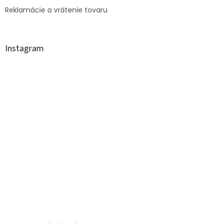
Reklamácie a vrátenie tovaru
Instagram