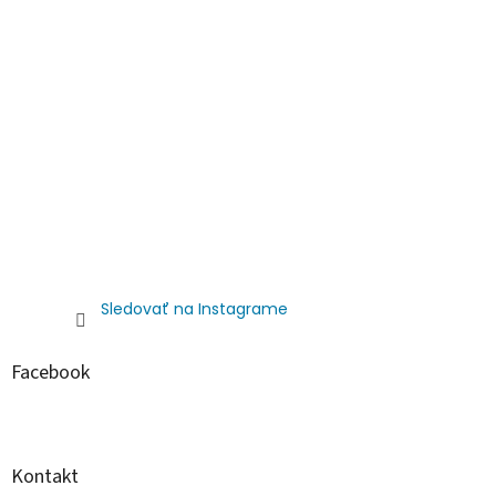
Sledovať na Instagrame
Facebook
Kontakt