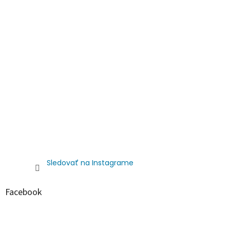
Sledovať na Instagrame
Facebook