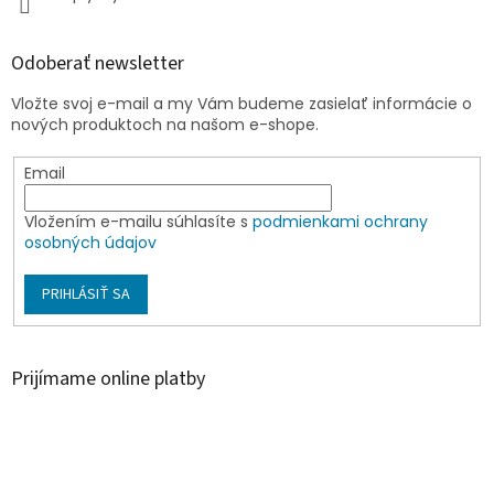
Odoberať newsletter
Vložte svoj e-mail a my Vám budeme zasielať informácie o
nových produktoch na našom e-shope.
Email
Vložením e-mailu súhlasíte s
podmienkami ochrany
osobných údajov
PRIHLÁSIŤ SA
Prijímame online platby