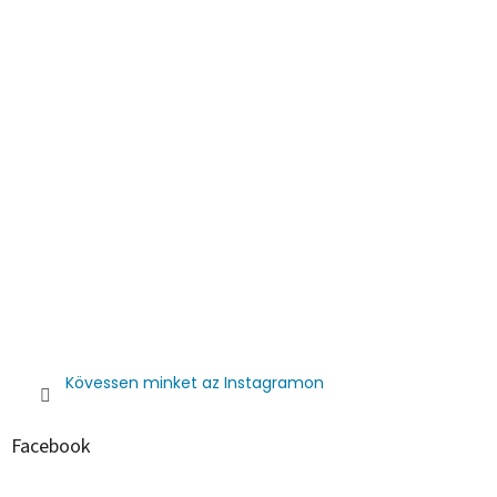
Kövessen minket az Instagramon
Facebook