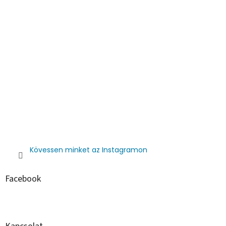
Kövessen minket az Instagramon
Facebook