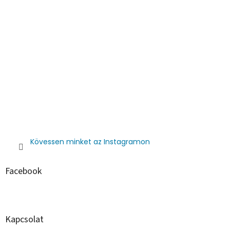
Kövessen minket az Instagramon
Facebook
Kapcsolat