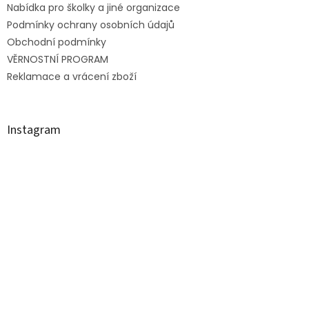
Nabídka pro školky a jiné organizace
í
Podmínky ochrany osobních údajů
Obchodní podmínky
VĚRNOSTNÍ PROGRAM
Reklamace a vrácení zboží
Instagram