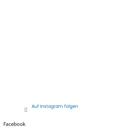
e
Auf Instagram folgen
Facebook