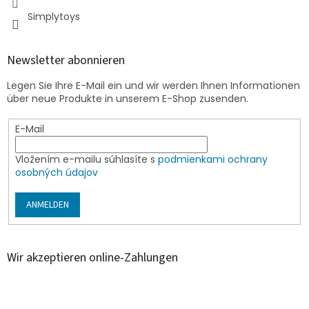
Simplytoys
Newsletter abonnieren
Legen Sie Ihre E-Mail ein und wir werden Ihnen Informationen
über neue Produkte in unserem E-Shop zusenden.
E-Mail
Vložením e-mailu súhlasíte s
podmienkami ochrany
osobných údajov
ANMELDEN
Wir akzeptieren online-Zahlungen