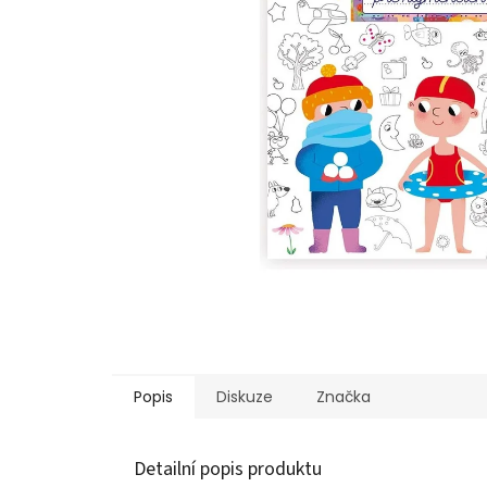
Popis
Diskuze
Značka
Detailní popis produktu