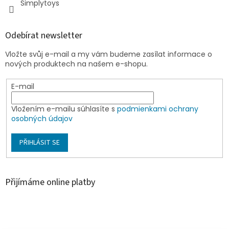
Simplytoys
Odebírat newsletter
Vložte svůj e-mail a my vám budeme zasílat informace o
nových produktech na našem e-shopu.
E-mail
Vložením e-mailu súhlasíte s
podmienkami ochrany
osobných údajov
PŘIHLÁSIT SE
Přijímáme online platby