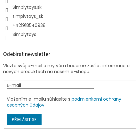
Simplytoys.sk
simplytoys_sk
+421918540938
Simplytoys
Odebírat newsletter
Vložte svůj e-mail a my vám budeme zasílat informace o
nových produktech na našem e-shopu.
E-mail
Vložením e-mailu súhlasíte s
podmienkami ochrany
osobných údajov
PŘIHLÁSIT SE