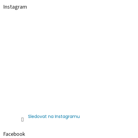
Instagram
Sledovat na Instagramu
Facebook