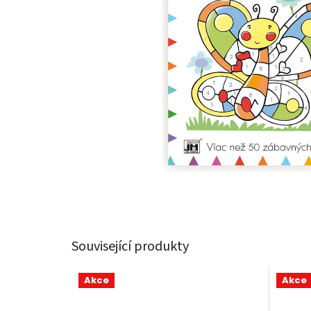
Související produkty
Akce
Akce