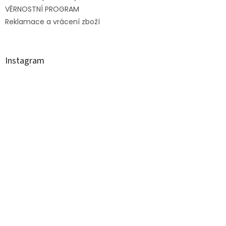
VĚRNOSTNÍ PROGRAM
Reklamace a vrácení zboží
Instagram