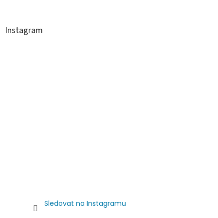
Instagram
Sledovat na Instagramu