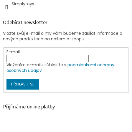
Simplytoys
Odebírat newsletter
Vložte svůj e-mail a my vám budeme zasílat informace o
nových produktech na našem e-shopu.
E-mail
Vložením e-mailu súhlasíte s
podmienkami ochrany
osobných údajov
PŘIHLÁSIT SE
Přijímáme online platby