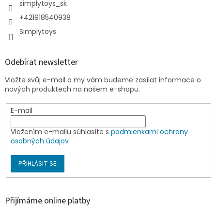
simplytoys_sk
+421918540938
Simplytoys
Odebírat newsletter
Vložte svůj e-mail a my vám budeme zasílat informace o
nových produktech na našem e-shopu.
E-mail
Vložením e-mailu súhlasíte s
podmienkami ochrany
osobných údajov
PŘIHLÁSIT SE
Přijímáme online platby