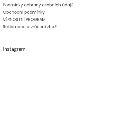
Podmínky ochrany osobních údajů
Obchodní podmínky
VĚRNOSTNÍ PROGRAM
Reklamace a vrácení zboží
Instagram