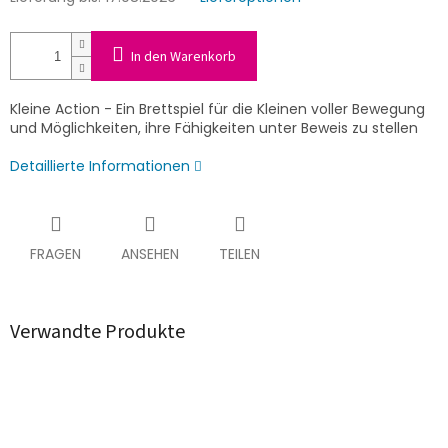
In den Warenkorb
Kleine Action - Ein Brettspiel für die Kleinen voller Bewegung
und Möglichkeiten, ihre Fähigkeiten unter Beweis zu stellen
Detaillierte Informationen
FRAGEN
ANSEHEN
TEILEN
Verwandte Produkte