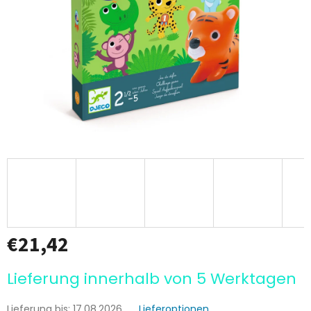
€21,42
Verkaufspreis:
Lieferung innerhalb von 5 Werktagen
Lieferung bis:
17.08.2026
Lieferoptionen