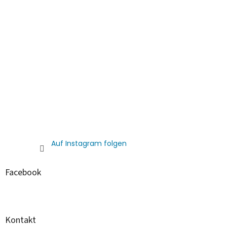
Auf Instagram folgen
Facebook
Kontakt