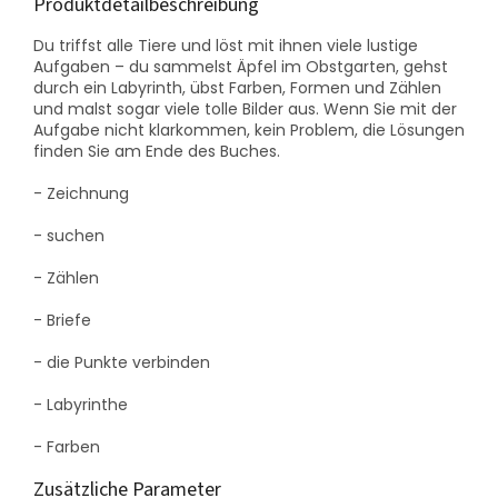
Produktdetailbeschreibung
Du triffst alle Tiere und löst mit ihnen viele lustige
Aufgaben – du sammelst Äpfel im Obstgarten, gehst
durch ein Labyrinth, übst Farben, Formen und Zählen
und malst sogar viele tolle Bilder aus. Wenn Sie mit der
Aufgabe nicht klarkommen, kein Problem, die Lösungen
finden Sie am Ende des Buches.
- Zeichnung
- suchen
- Zählen
- Briefe
- die Punkte verbinden
- Labyrinthe
- Farben
Zusätzliche Parameter