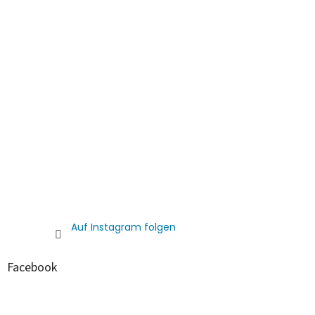
Auf Instagram folgen
Facebook